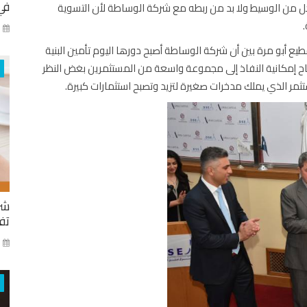
في
ل من الوسيط ولا بد من ربطه مع شركة الوساطة لأن التسوية
كا
طيع أبو مرة بين أن شركة الوساطة أصبح دورها اليوم تأمين البنية
تاح إمكانية النفاذ إلى مجموعة واسعة من المستثمرين بغض النظر
ثمر الذي يملك مدخرات صغيرة لتزيد وتصبح استثمارات كبيرة.
شر
تفا
ايا