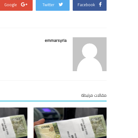
Google
Twitter
Facebook
emmarsyria
مقالات مرتبطة