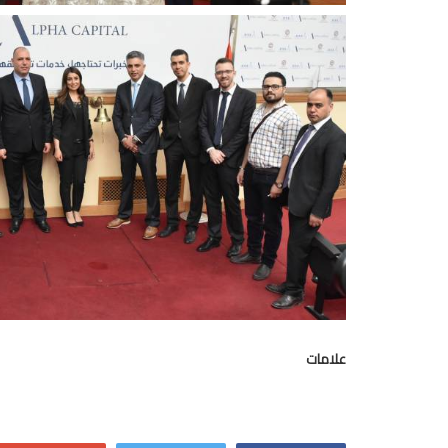
علامات