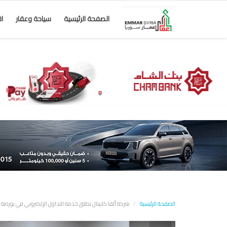
الصفحة الرئيسية
سياحة وعقار
ا
الصفحة الرئيسية
شركة ألفا كابيتال تطلق خدمة التداول الإلكتروني في بورص