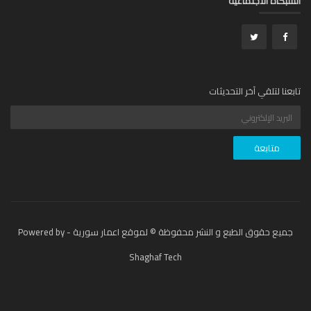
الشبكاة الاجتماعية
تابعنا لتلقي آخر التحديثات
جميع حقوق الطبع و النشر محفوظة © لموقع اعمار سورية - Powered by
Shaghaf Tech