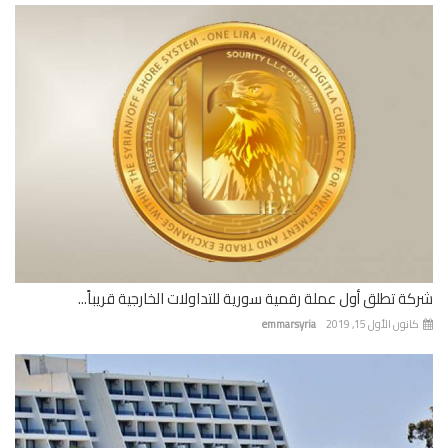
شركة تطلق أول عملة رقمية سورية للتداولات الخارجية قريباً...
كانون الأول 15, 2019
emmarsyria