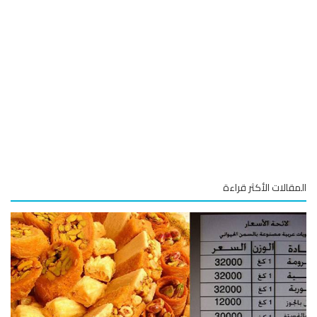
المقالات الأكثر قراءة