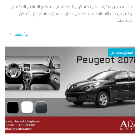
حذر عدد من الفتيات على صفحاتهن الخاصة، على مواقع التواصل الاجتماعي
والمجموعات النسائية المغلقة من عصابات نسائية منتشرة في أماكن
محددة...
اقرأ المزيد
أسواق ومعارض