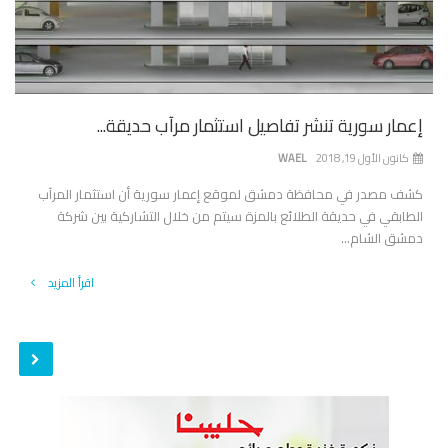
إعمار سورية تنشر تفاصيل استثمار مرآب حديقة...
كانون الأول 19, 2018
WAEL
كشف مصدر في محافظة دمشق لموقع إعمار سورية أن استثمار المرآب
الطابقي في حديقة الطلائع بالمزة سيتم من خلال التشاركية بين شركة
دمشق الشام...
اقرأ المزيد