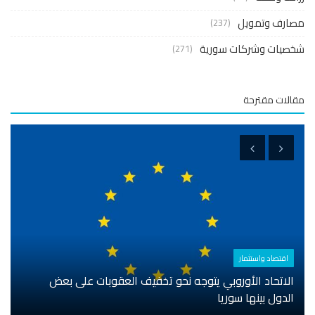
مصارف وتمويل
(237)
شخصيات وشركات سورية
(271)
مقالات مقترحة
اقتصاد واستثمار
الاتحاد الأوروبي يتوجه نحو تخفيف العقوبات على بعض
الدول بينها سوريا