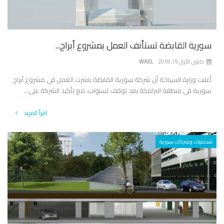
سورية القابضة تستأنف العمل بمشروع أبراج...
كانون الأول 19, 2018
WAEL
أعلنت وزارة السياحة أن شركة سورية القابضة باشرت العمل في مشروع أبراج
سورية في منطقة البرامكة بعد توقف لسنوات، مع تأكيد الشركة على...
اقرأ المزيد
شخصيات وشركات سورية