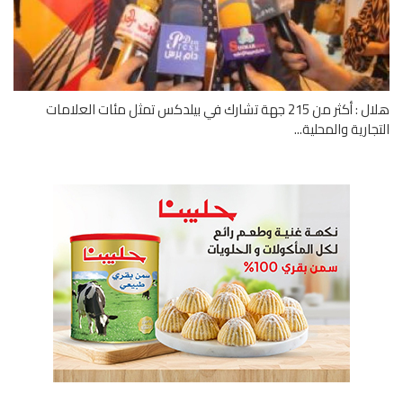
هلال : أكثر من 215 جهة تشارك في بيلدكس تمثل مئات العلامات
جارية والمحلية...