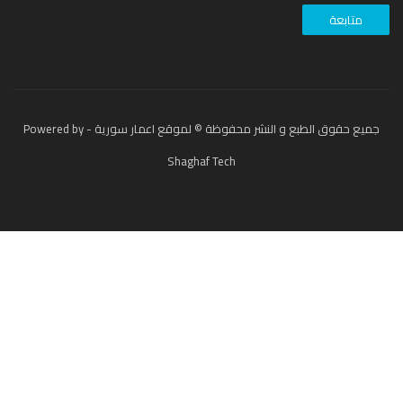
جميع حقوق الطبع و النشر محفوظة © لموقع اعمار سورية - Powered by
Shaghaf Tech