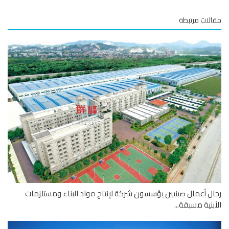
لات مرتبطة
ل أعمال صينيين يؤسسون شركة لإنتاج مواد البناء ومستلزمات
بنية مسبقة...