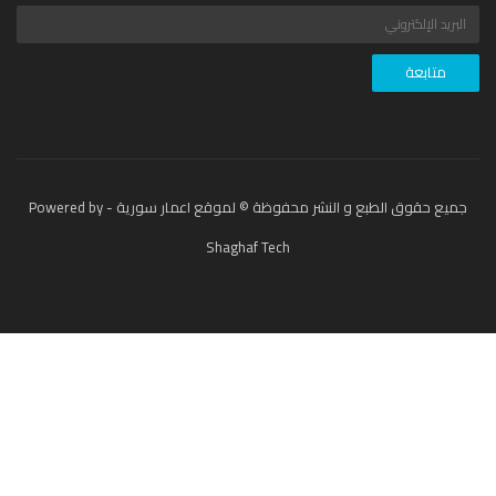
جميع حقوق الطبع و النشر محفوظة © لموقع اعمار سورية - Powered by
Shaghaf Tech