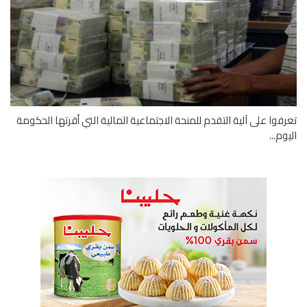
فوا على آلية التقدم للمنحة الاجتماعية المالية التي أقرتها الحكومة
وم...