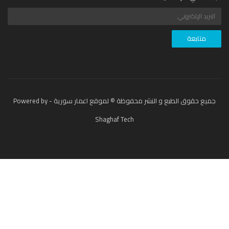
جميع حقوق الطبع و النشر محفوظة © لموقع اعمار سورية - Powered by
Shaghaf Tech