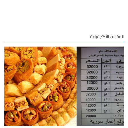
قالات الأكثر قراءة