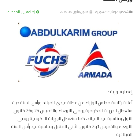
إضافة إلى المفضلة
خصيات وشركات سورية
كانون الأول 15, 2019
ار سورية :
نت رئاسة مجلس الوزراء عن عطلة عيدي الميلاد ورأس السنة حيث
ستعطل الجهات الحكومية يومي الاربعاء والخميس 25 و26 كانون
ول بمناسبة عيد الميلاد، كما ستعطل الجهات الحكومية يومي
الاربعاء والخميس 1و2 كانون الثاني المقبل بمناسبة عيد رأس السنة
يلادية