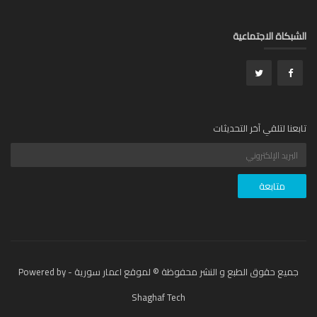
بكاة الاجتماعية
عنا لتلقي آخر التحديثات
جميع حقوق الطبع و النشر محفوظة © لموقع اعمار سورية - Powered by
Shaghaf Tech