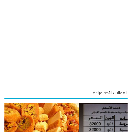
قالات الأكثر قراءة