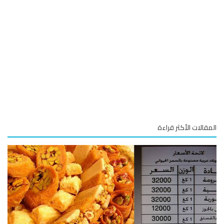
قالات الأكثر قراءة