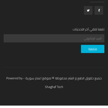
عنا لتلقي آخر التحديثات
جميع حقوق الطبع و النشر محفوظة © لموقع اعمار سورية - Powered by
Shaghaf Tech