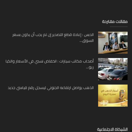
لات مقترحة
الدبس : إعادة قطع التصدير إن تم يجب أن يكون بسعر
السوق...
أصحاب مكاتب سيارات : انخفاض نسبي في الأسعار والكيا
ريو...
الذهب يواصل ارتفاعه الجنوني ليسجل رقم قياسي جديد
بكاة الاجتماعية