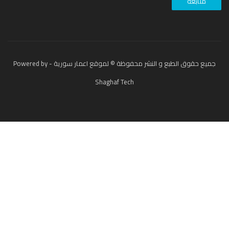
جميع حقوق الطبع و النشر محفوظة © لموقع اعمار سورية - Powered by
Shaghaf Tech