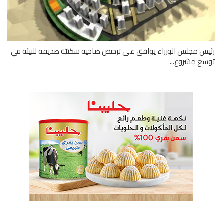
س مجلس الوزراء يوافق على ترخيص ضاحية سكنيّة صديقة للبيئة في
ع مشروع...