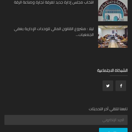
انتخاب مجلس إدارة جديد لغرفة تجارة وصناعة الرقة
ليلا : مشروع القانون المالي للوحدات الإدارية يعفي
الجمعيات...
بكاة الاجتماعية
عنا لتلقي آخر التحديثات