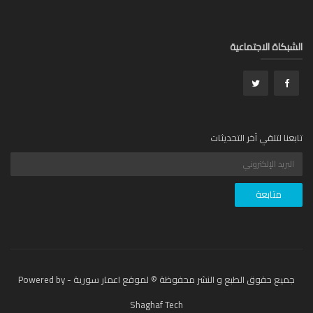
بكاة الاجتماعية
عنا لتلقي آخر التحديثات
جميع حقوق الطبع و النشر محفوظة © لموقع اعمار سورية - Powered by
Shaghaf Tech