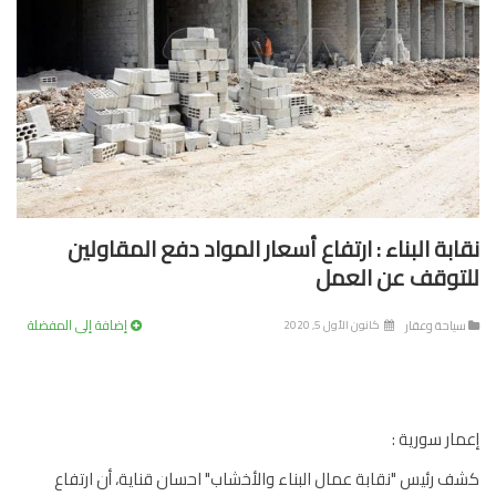
ابة البناء : ارتفاع أسعار المواد دفع المقاولين
توقف عن العمل
إضافة إلى المفضلة
ياحة وعقار
كانون الأول 5, 2020
ار سورية :
 رئيس "نقابة عمال البناء والأخشاب" احسان قناية، أن ارتفاع