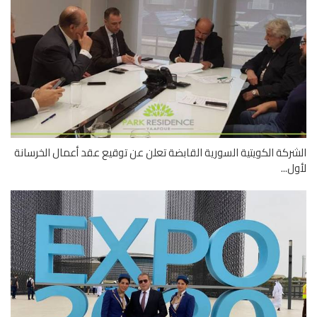
ركة الكويتية السورية القابضة تعلن عن توقيع عقد أعمال الخرسانة
ل...