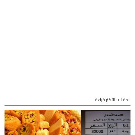
قالات الأكثر قراءة