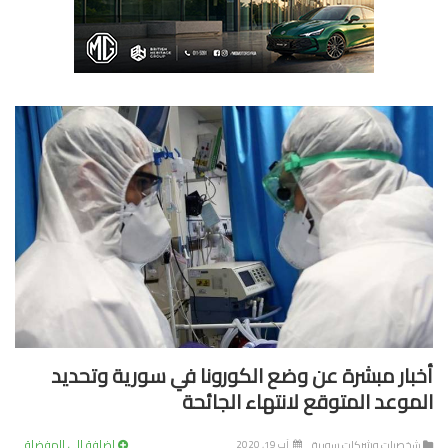
بار مبشرة عن وضع الكورونا في سورية وتحديد
موعد المتوقع لانتهاء الجائحة
إضافة إلى المفضلة
خصيات وشركات سورية
آب 19, 2020