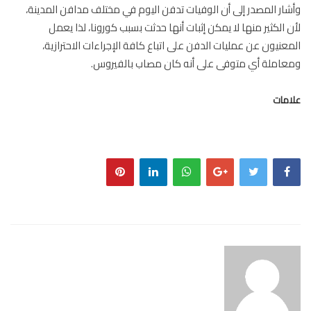
ار المصدر إلى أن الوفيات تدفن اليوم في مختلف مدافن المدينة،
 الكثير منها لا يمكن إثبات أنها حدثت بسبب كورونا، لذا يعمل
عنيون عن عمليات الدفن على اتباع كافة الإجراءات الاحترازية،
املة أي متوفى على أنه كان مصاب بالفيروس.
مات