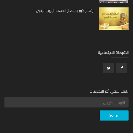
ارتفاع كبير بأسعار الذهب اليوم الإثنين
بكاة الاجتماعية
عنا لتلقي آخر التحديثات