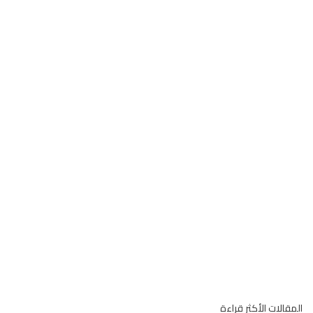
قالات الأكثر قراءة