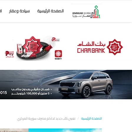
الصفحة الرئيسية
سياحة وعقار
ا
الصفحة الرئيسية
تعيين نائب جديد لحاكم مصرف سورية المركزي