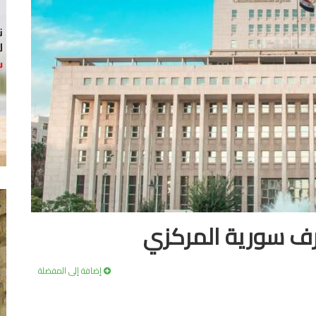
رف سورية المركزي
إضافة إلى المفضلة