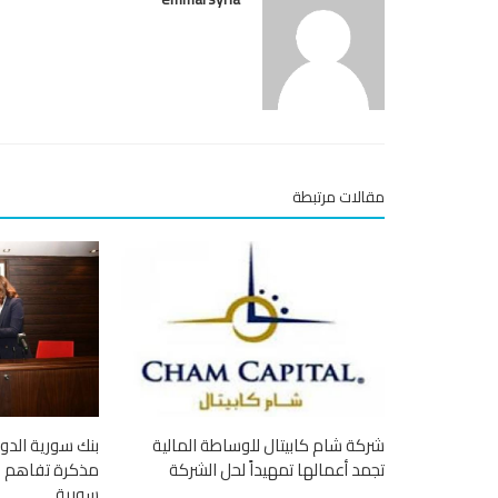
مقالات مرتبطة
شركة شام كابيتال للوساطة المالية
بنك سورية الدو
تجمد أعمالها تمهيداً لحل الشركة
مذكرة تفاهم مع
سورية