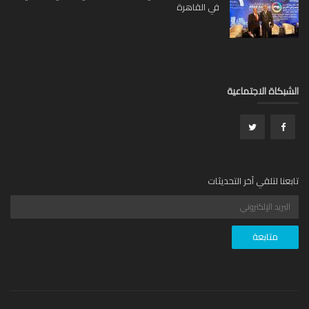
في القاهرة
بكاة الاجتماعية
عنا لتلقي آخر التحديثات