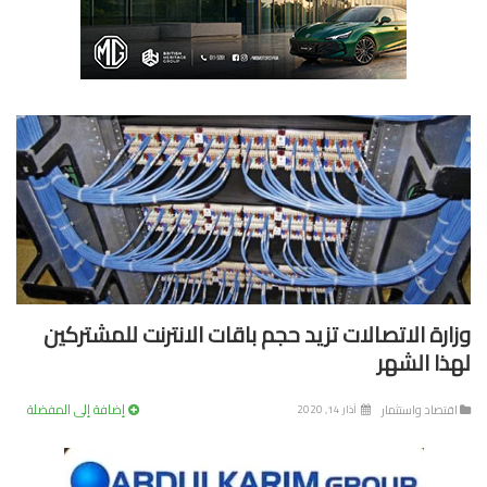
ارة الاتصالات تزيد حجم باقات الانترنت للمشتركين
ذا الشهر
إضافة إلى المفضلة
تصاد واستثمار
آذار 14, 2020