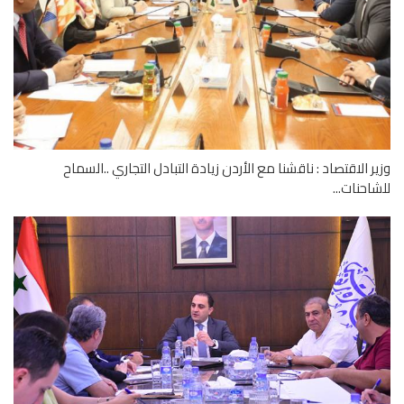
ر الاقتصاد : ناقشنا مع الأردن زيادة التبادل التجاري ..السماح
احنات...