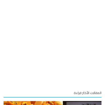
قالات الأكثر قراءة