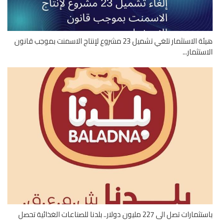
هيئة الاستثمار تلغي تشميل 23 مشروع لإنتاج الاسمنت بموجب قانون
ستثمار...
باستثمارات تصل الى 227 مليون دولار.. بلدنا للصناعات الغذائية تحصل