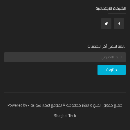
بكاة الاجتماعية
عنا لتلقي آخر التحديثات
جميع حقوق الطبع و النشر محفوظة © لموقع اعمار سورية - Powered by
Shaghaf Tech