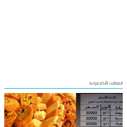
قالات الأكثر قراءة