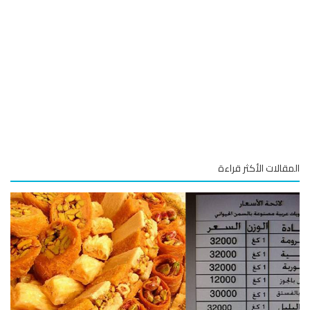
قالات الأكثر قراءة