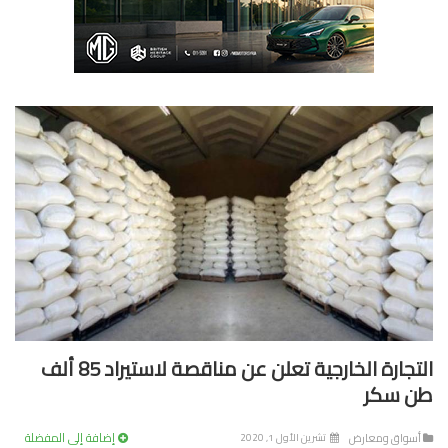
التجارة الخارجية تعلن عن مناقصة لاستيراد 85 ألف
 سكر
إضافة إلى المفضلة
سواق ومعارض
تشرين الأول 1, 2020