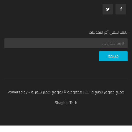
عنا لتلقي آخر التحديثات
جميع حقوق الطبع و النشر محفوظة © لموقع اعمار سورية - Powered by
Shaghaf Tech