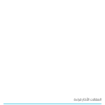
قالات الأكثر قراءة