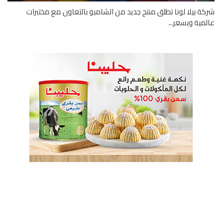
ة بيلا لونا تطلق منتج جديد من الشامبو بالتعاون مع مختبرات
مية وبسعر...