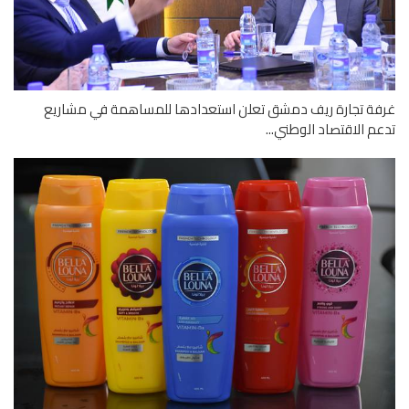
ة تجارة ريف دمشق تعلن استعدادها للمساهمة في مشاريع
م الاقتصاد الوطني...