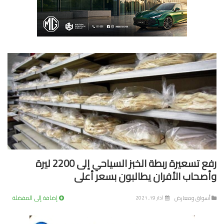
رفع تسعيرة ربطة الخبز السياحي إلى 2200 ليرة
صحاب الأفران يطالبون بسعر أعلى
إضافة إلى المفضلة
سواق ومعارض
آذار 19, 2021