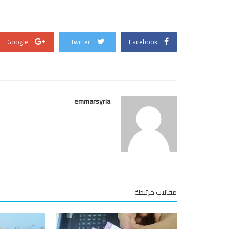
Google
Twitter
Facebook
emmarsyria
مقالات مرتبطة