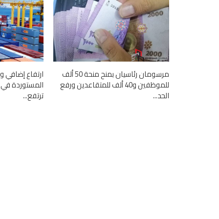
مرسومان رئاسيان بمنح منحة 50 ألف
ارتفاع إضافي و
للموظفين و40 ألف للمتقاعدين ورفع
المستوردة في أ
الحد...
ترتفع...