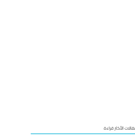
قالات الأكثر قراءة