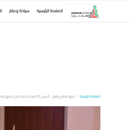
الصفحة الرئيسية
سياحة وعقار
ا
الصفحة الرئيسية
منها لقطان وفوز .. تأسيس 35 شركة جديدة خلال الشهر الماضي