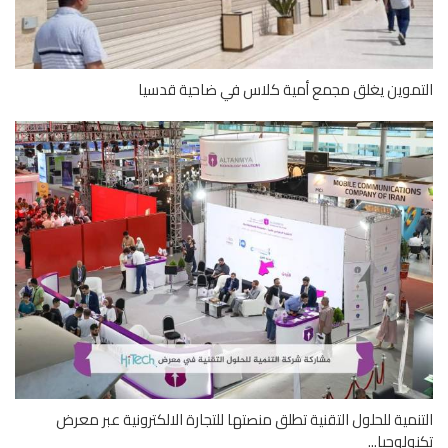
موين يغلق مجمع أمية كلاس في ضاحية قدسيا
نمية للحلول التقنية تطلق منصتها للتجارة الالكترونية عبر معرض
ولوجيا...