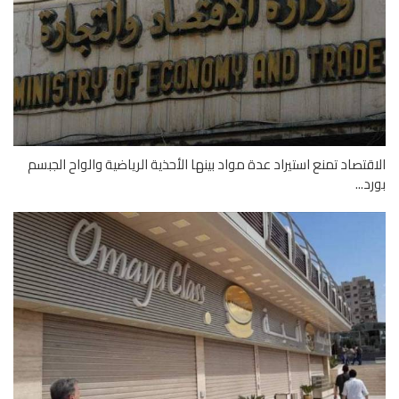
قتصاد تمنع استيراد عدة مواد بينها الأحذية الرياضية والواح الجبسم
...