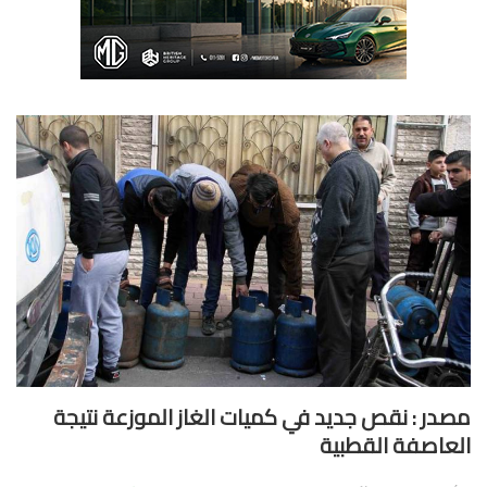
در : نقص جديد في كميات الغاز الموزعة نتيجة
عاصفة القطبية