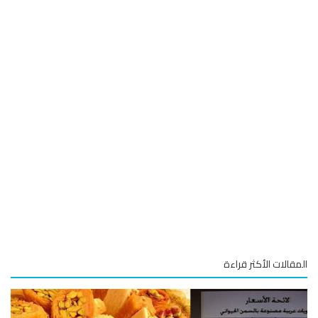
قالات الأكثر قراءة