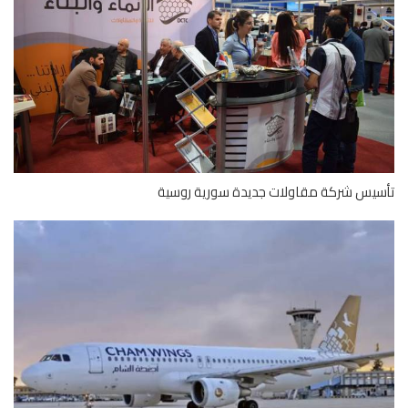
يس شركة مقاولات جديدة سورية روسية