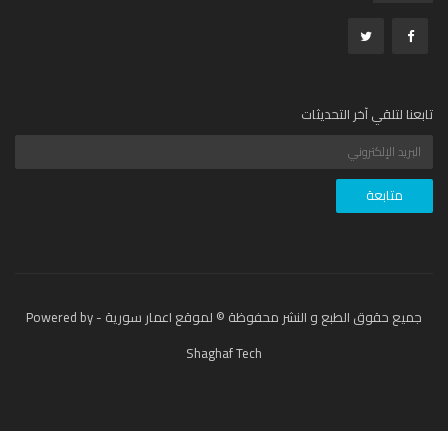
عنا لتلقي آخر التحديثات
جميع حقوق الطبع و النشر محفوظة © لموقع اعمار سورية - Powered by
Shaghaf Tech