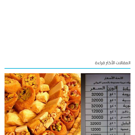
قالات الأكثر قراءة