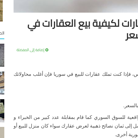
رات لكيفية بيع العقارات في
سعر
الم
إضافة إلى المفضلة
س، فإذا كنت تملك عقارات للبيع في سوريا فإن أغلب محاولاتك
بالسعر.
عية للسوق السوري كما قام بمقابلة عدد كبير من الخبراء و
صل إلى ثمان نصائح ذهبية لعرض عقارك سواء كان منزل للبيع أو
رية أخرى.