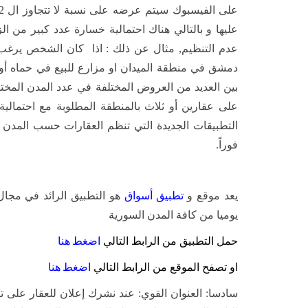
عليها و بالتالي هناك احتمالية خسارة عدد كبير من الز
عدم التنظيم, مثال عن ذلك : اذا كان الشخص يرغب 
دمشق في منطقة الميدان او مزارع للبيع في حماه أ
بين العديد من العروض المختلفة في عدد المدن المخت
على عقارين أو ثلاث بالمنطقة المطلوبة مع احتمالي
التطبيقات الجديدة التي تنظم العقارات حسب المدن
فوراً.
يعد موقع و
تطبيق
أسواق
هو التطبيق الرائد في مجال
يوميا من كافة المدن السورية
حمل التطبيق من الرابط التالي
اضغط
هنا
او تصفح الموقع من الرابط التالي
اضغط
هنا
سادسا: العنوان القوي: عند نشرك إعلان للعقار على 