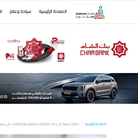
الصفحة الرئيسية
سياحة وعقار
ا
الصفحة الرئيسية
نصائح ذهبية من خبراء العقارات لكيفية بيع العقارات في سو