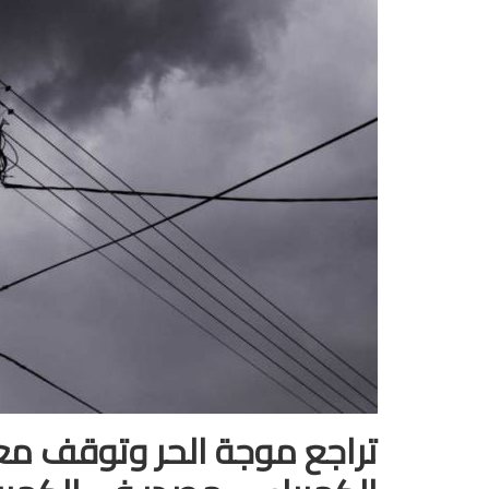
تراجع موجة الحر وتوقف م