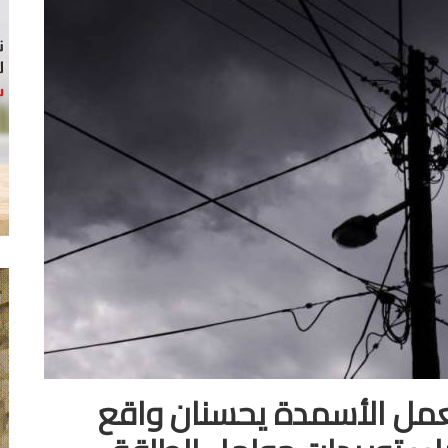
عمل الأسمدة يحسنان واقع