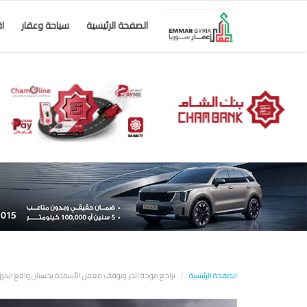
الصفحة الرئيسية
سياحة وعقار
ا
الصفحة الرئيسية
تراجع موجة الحر وتوقف معمل الأسمدة يحسنان واقع الكهرباء