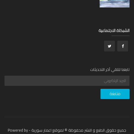
بكاة الاجتماعية
عنا لتلقي آخر التحديثات
جميع حقوق الطبع و النشر محفوظة © لموقع اعمار سورية - Powered by