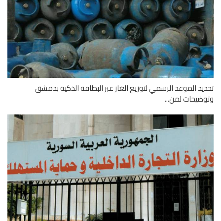
يد الموعد الرسمي لتوزيع الغاز عبر البطاقة الذكية بدمشق
ضيحات لمن...