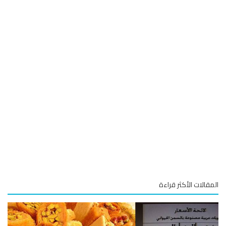
قالات الأكثر قراءة