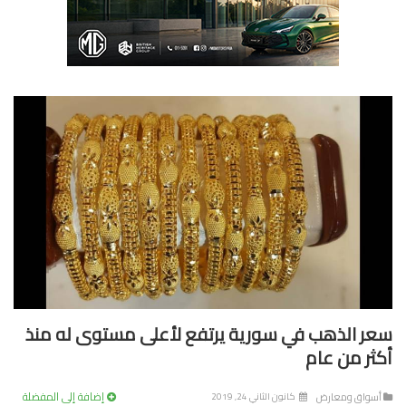
ر الذهب في سورية يرتفع لأعلى مستوى له منذ
ثر من عام
إضافة إلى المفضلة
سواق ومعارض
كانون الثاني 24, 2019