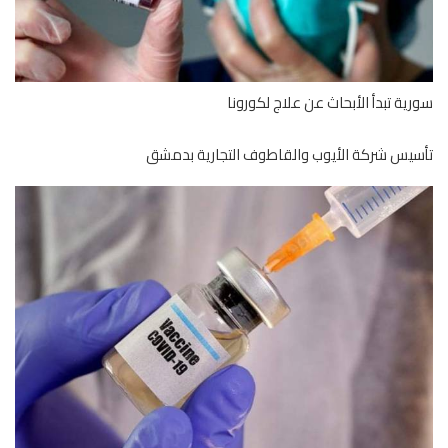
ية تبدأ الأبحاث عن علاج لكورونا
يس شركة الأيوب والقاطوف التجارية بدمشق