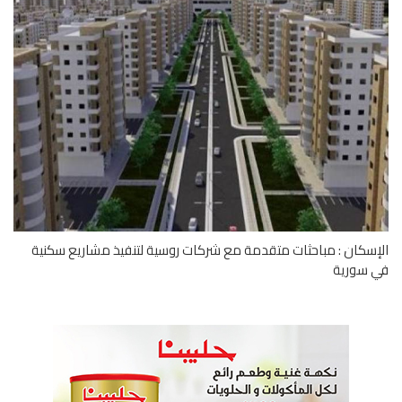
سكان : مباحثات متقدمة مع شركات روسية لتنفيذ مشاريع سكنية
 سورية