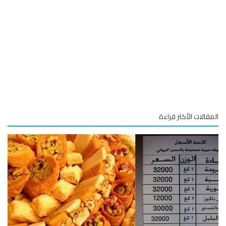
قالات الأكثر قراءة