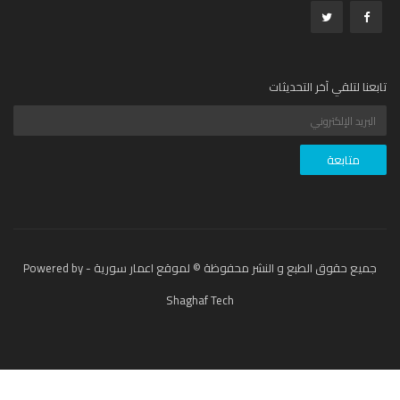
عنا لتلقي آخر التحديثات
جميع حقوق الطبع و النشر محفوظة © لموقع اعمار سورية - Powered by
Shaghaf Tech