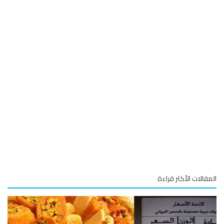
قالات الأكثر قراءة