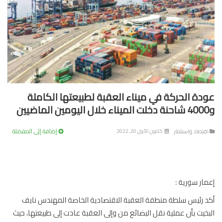
دة الحركة في ميناء العقبة لطبيعتها الكاملة
إضافة إلى المفضلة
تصاد واستثمار
كانون الأول 20, 2022
ار سورية :
 رئيس سلطة منطقة العقبة الاقتصادية الخاصة المهندس نايف
خيت بأن عملية نقل البضائع من وإلى العقبة عادت إلى طبيعتها، حيث