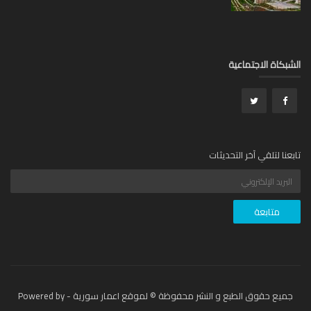
بكاة الاجتماعية
عنا لتلقي آخر التحديثات
جميع حقوق الطبع و النشر محفوظة © لموقع اعمار سورية - Powered by