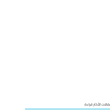
قالات الأكثر قراءة