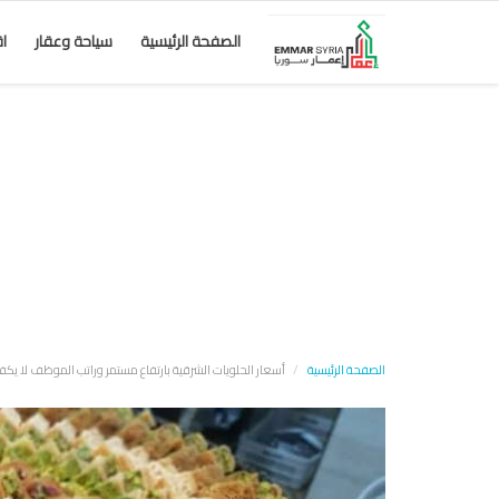
الصفحة الرئيسية
سياحة وعقار
ا
الصفحة الرئيسية
أسعار الحلويات الشرقية بارتفاع مستمر وراتب الموظف لا يكفي لـ2 