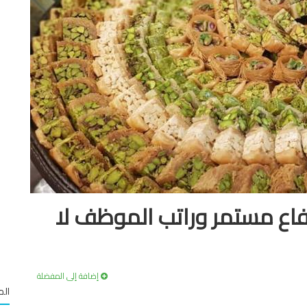
تفاع مستمر وراتب الموظف لا
إضافة إلى المفضلة
الم