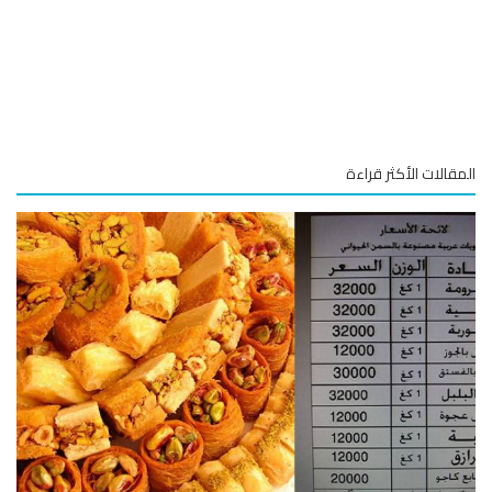
قالات الأكثر قراءة