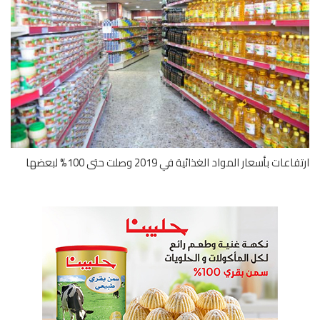
عات بأسعار المواد الغذائية في 2019 وصلت حتى 100% لبعضها