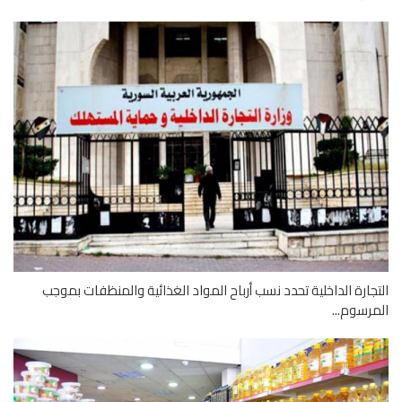
جارة الداخلية تحدد نسب أرباح المواد الغذائية والمنظفات بموجب
رسوم...