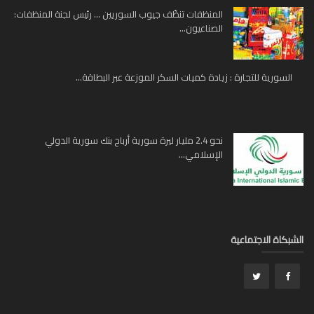
المنظفات تنظّف جيوب السوريين … رئيس لجنة المنظفات:
الصناعيون...
السورية للتجارة : زيادة كميات السكر الموزعة عبر البطاقة...
نحو 2.4 مليار ليرة سورية أرباح بنك سورية الدولي
الإسلامي...
بكاة الاجتماعية