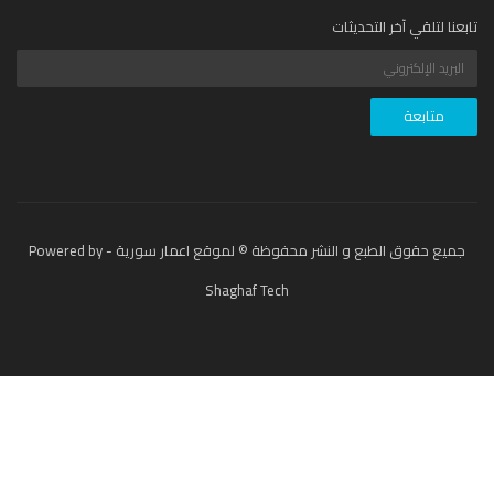
عنا لتلقي آخر التحديثات
جميع حقوق الطبع و النشر محفوظة © لموقع اعمار سورية - Powered by
Shaghaf Tech