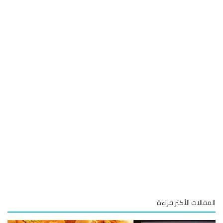
قالات الأكثر قراءة