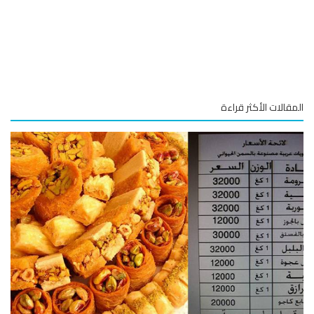
قالات الأكثر قراءة