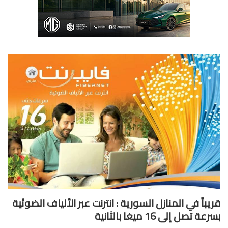
يباً في المنازل السورية : انترنت عبر الألياف الضوئية
ة تصل إلى 16 ميغا بالثانية