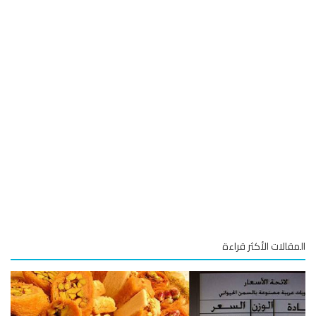
قالات الأكثر قراءة