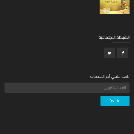
بكاة الاجتماعية
عنا لتلقي آخر التحديثات