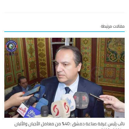
لات مرتبطة
نائب رئيس غرفة صناعة دمشق : 40% من معامل الأجبان والألبان