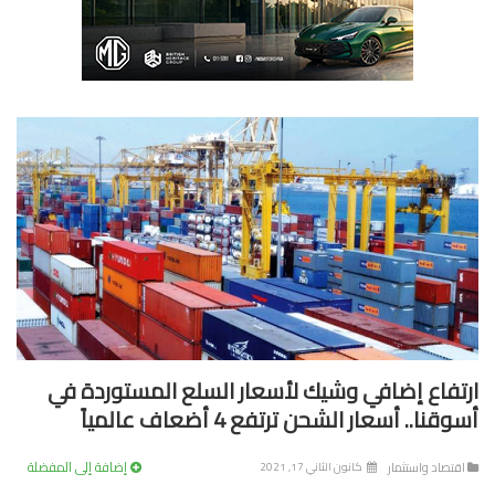
تفاع إضافي وشيك لأسعار السلع المستوردة في
قنا.. أسعار الشحن ترتفع 4 أضعاف عالمياً
إضافة إلى المفضلة
تصاد واستثمار
كانون الثاني 17, 2021