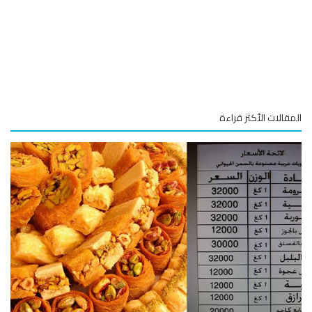
قالات الأكثر قراءة